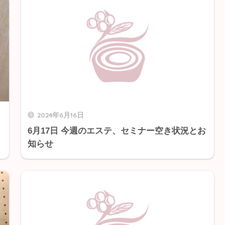
2024年6月16日
6月17日 今週のエステ、セミナー空き状況とお
知らせ