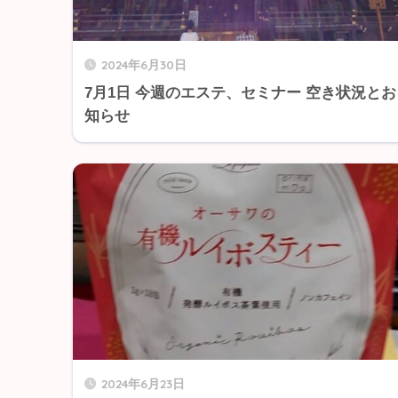
2024年6月30日
7月1日 今週のエステ、セミナー 空き状況とお
知らせ
2024年6月23日