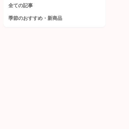
全ての記事
季節のおすすめ・新商品