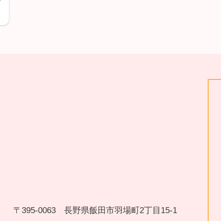
〒395-0063 長野県飯田市羽場町2丁目15-1