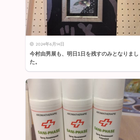
2024年6月14日
今村由男展も、明日1日を残すのみとなりまし
た。