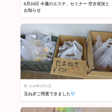
6月24日 今週のエステ、セミナー 空き状況と
お知らせ
2024年6月21日
玉ねぎご用意できました