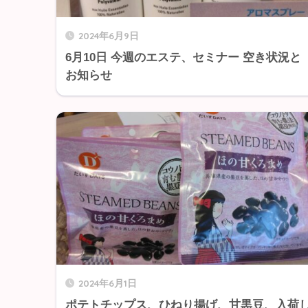
2024年6月9日
6月10日 今週のエステ、セミナー 空き状況と
お知らせ
2024年6月1日
ポテトチップス、ひねり揚げ、甘黒豆、入荷