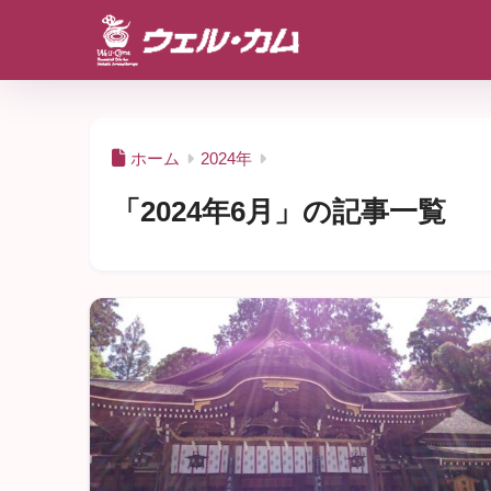
ホーム
2024年
「2024年6月」の記事一覧