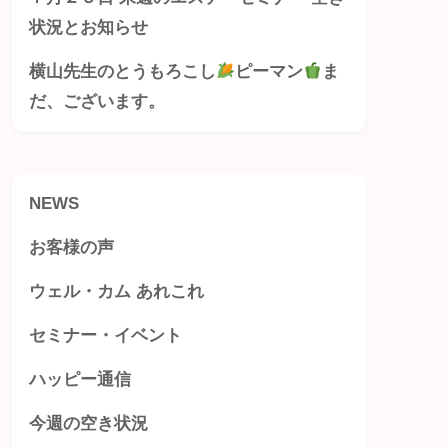
状況とお知らせ
横山先生のとうもろこし
ピーマン
ま
だ、ございます。
NEWS
お客様の声
ウェル・カム あれこれ
セミナー・イベント
ハッピー通信
今週の空き状況