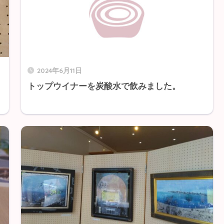
2024年6月11日
トップウイナーを炭酸水で飲みました。