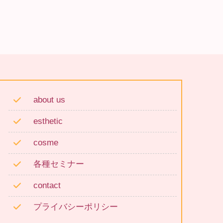
about us
esthetic
cosme
各種セミナー
contact
プライバシーポリシー