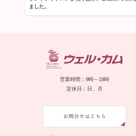
ました。
営業時間：9時～18時
定休日：日、月