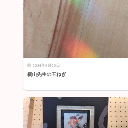
2024年6月20日
横山先生の玉ねぎ