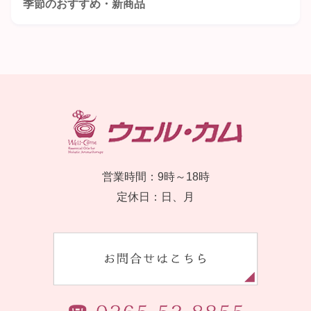
季節のおすすめ・新商品
営業時間：9時～18時
定休日：日、月