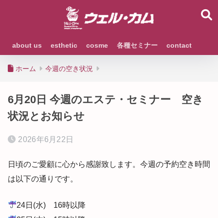
about us
esthetic
cosme
各種セミナー
contact
ホーム
今週の空き状況
6月20日 今週のエステ・セミナー 空き
状況とお知らせ
2026年6月22日
日頃のご愛顧に心から感謝致します。今週の予約空き時間
は以下の通りです。
24日(水) 16時以降