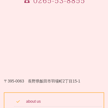
〒395-0063 長野県飯田市羽場町2丁目15-1
about us