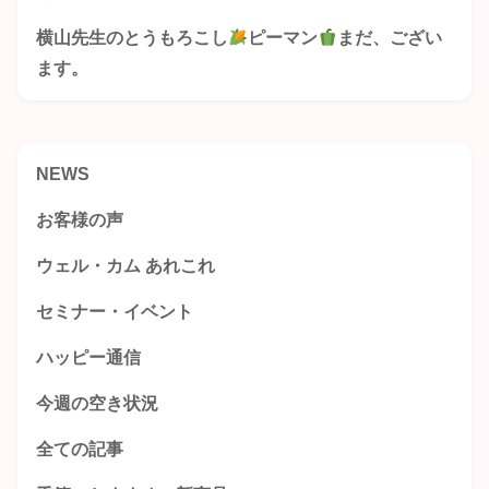
横山先生のとうもろこし
ピーマン
まだ、ござい
ます。
NEWS
お客様の声
ウェル・カム あれこれ
セミナー・イベント
ハッピー通信
今週の空き状況
全ての記事