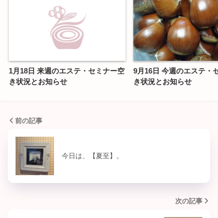
1月18日 来週のエステ・セミナー空
9月16日 今週のエステ・
き状況とお知らせ
き状況とお知らせ
前の記事
今日は、【夏至】。
次の記事