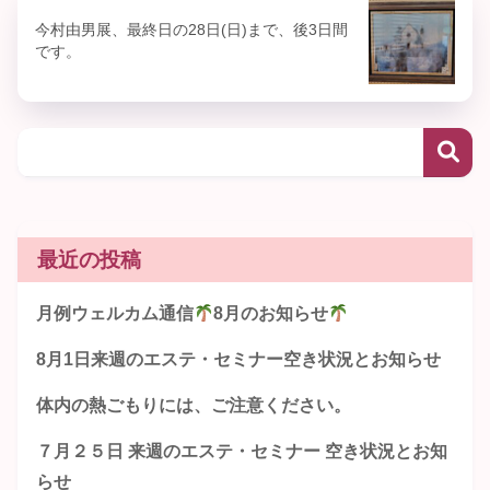
今村由男展、最終日の28日(日)まで、後3日間
です。
最近の投稿
月例ウェルカム通信
8月のお知らせ
8月1日来週のエステ・セミナー空き状況とお知らせ
体内の熱ごもりには、ご注意ください。
７月２５日 来週のエステ・セミナー 空き状況とお知
らせ