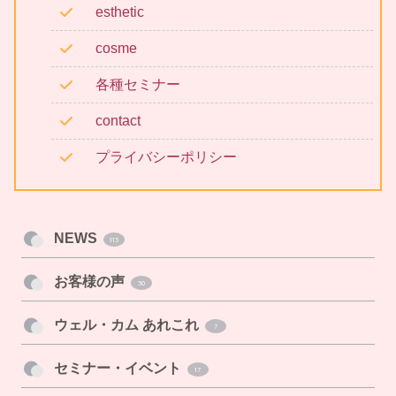
esthetic
cosme
各種セミナー
contact
プライバシーポリシー
NEWS
113
お客様の声
30
ウェル・カム あれこれ
7
セミナー・イベント
17