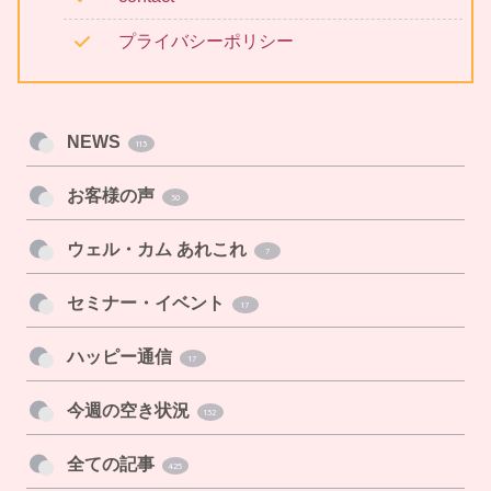
プライバシーポリシー
NEWS
113
お客様の声
30
ウェル・カム あれこれ
7
セミナー・イベント
17
ハッピー通信
17
今週の空き状況
132
全ての記事
425