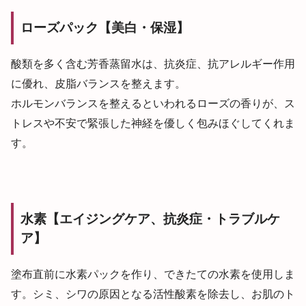
ローズパック【美白・保湿】
酸類を多く含む芳香蒸留水は、抗炎症、抗アレルギー作用
に優れ、皮脂バランスを整えます。
ホルモンバランスを整えるといわれるローズの香りが、ス
トレスや不安で緊張した神経を優しく包みほぐしてくれま
す。
水素【エイジングケア、抗炎症・トラブルケ
ア】
塗布直前に水素パックを作り、できたての水素を使用しま
す。シミ、シワの原因となる活性酸素を除去し、お肌のト