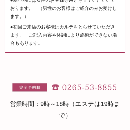
●基本的には女性のお客様専用とさせていただいて
おります。 （男性のお客様はご紹介のみお受けし
ます。）
●初回ご来店のお客様はカルテをとらせていただき
ます。 ご記入内容や体調により施術ができない場
合もあります。
営業時間：9時～18時（エステは19時ま
で）