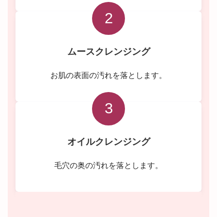
2
ムースクレンジング
お肌の表面の汚れを落とします。
3
オイルクレンジング
毛穴の奥の汚れを落とします。