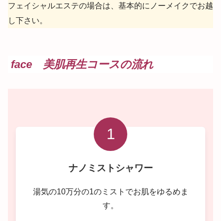
フェイシャルエステの場合は、基本的にノーメイクでお越
し下さい。
face 美肌再生コースの流れ
1
ナノミストシャワー
湯気の10万分の1のミストでお肌をゆるめま
す。