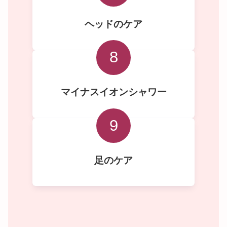
ヘッドのケア
8
マイナスイオンシャワー
9
足のケア