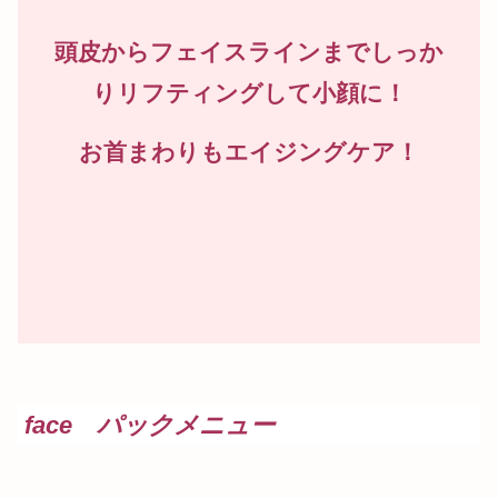
頭皮からフェイスラインまでしっか
りリフティングして小顔に！
お首まわりもエイジングケア！
face パックメニュー