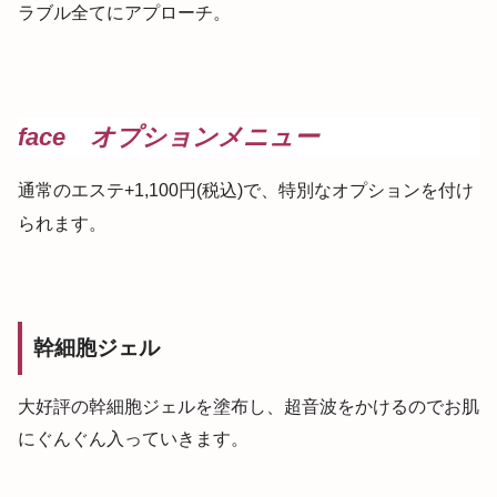
ラブル全てにアプローチ。
face オプションメニュー
通常のエステ+1,100円(税込)で、特別なオプションを付け
られます。
幹細胞ジェル
大好評の幹細胞ジェルを塗布し、超音波をかけるのでお肌
にぐんぐん入っていきます。