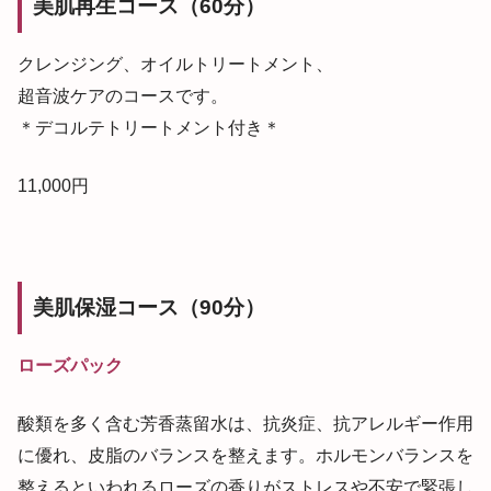
美肌再生コース（60分）
クレンジング、オイルトリートメント、
超音波ケアのコースです。
＊デコルテトリートメント付き＊
11,000円
美肌保湿コース（90分）
ローズパック
酸類を多く含む芳香蒸留水は、抗炎症、抗アレルギー作用
に優れ、皮脂のバランスを整えます。ホルモンバランスを
整えるといわれるローズの香りがストレスや不安で緊張し