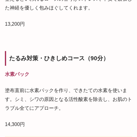
た神経を優しく包みほぐしてくれます。
13,200円
たるみ対策・ひきしめコース（90分）
水素パック
塗布直前に水素パックを作り、できたての水素を使いま
す。シミ、シワの原因となる活性酸素を除去し、お肌のト
ラブル全てにアプローチ。
14,300円