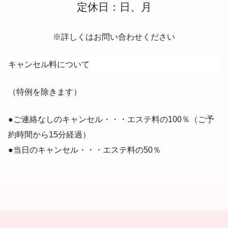
定休日：日、月
※詳しくはお問い合わせください
キャンセル料について
（特例を除きます）
●ご連絡なしのキャンセル・・・エステ料の100％（ご予
約時間から15分経過）
●当日のキャンセル・・・エステ料の50％