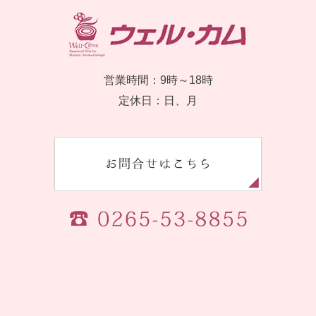
営業時間：9時～18時
定休日：日、月