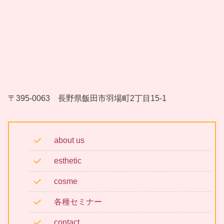
〒395-0063 長野県飯田市羽場町2丁目15-1
about us
esthetic
cosme
各種セミナー
contact