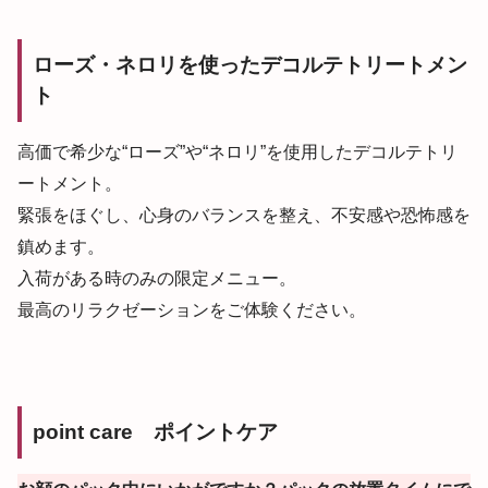
ローズ・ネロリを使ったデコルテトリートメン
ト
高価で希少な“ローズ”や“ネロリ”を使用したデコルテトリ
ートメント。
緊張をほぐし、心身のバランスを整え、不安感や恐怖感を
鎮めます。
入荷がある時のみの限定メニュー。
最高のリラクゼーションをご体験ください。
point care ポイントケア