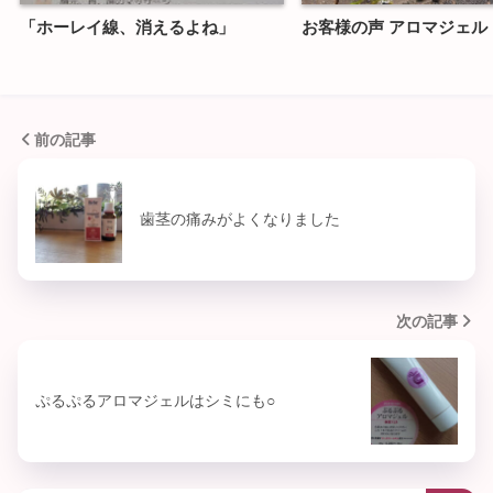
「ホーレイ線、消えるよね」
お客様の声 アロマジェ
前の記事
歯茎の痛みがよくなりました
次の記事
ぷるぷるアロマジェルはシミにも○