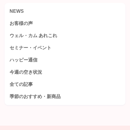
NEWS
お客様の声
ウェル・カム あれこれ
セミナー・イベント
ハッピー通信
今週の空き状況
全ての記事
季節のおすすめ・新商品