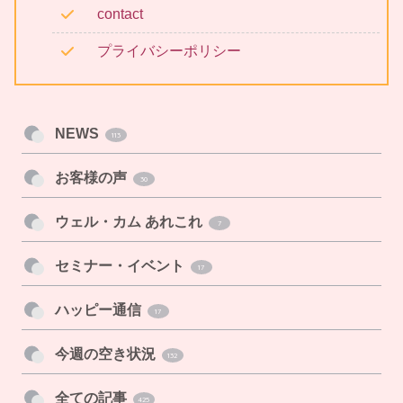
contact
プライバシーポリシー
NEWS
113
お客様の声
30
ウェル・カム あれこれ
7
セミナー・イベント
17
ハッピー通信
17
今週の空き状況
132
全ての記事
425