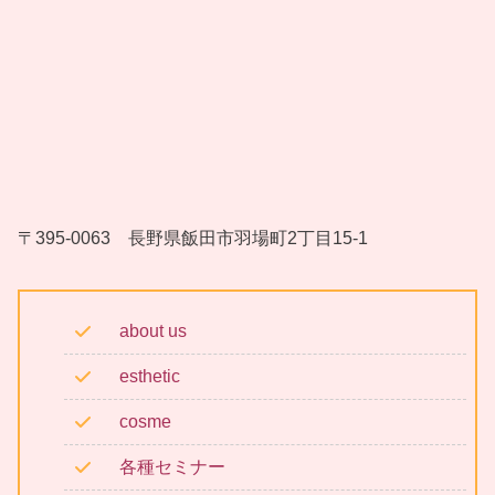
〒395-0063 長野県飯田市羽場町2丁目15-1
about us
esthetic
cosme
各種セミナー