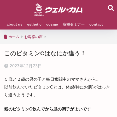
about us
esthetic
cosme
各種セミナー
contact
ホーム
お客様の声
このビタミンCはなにか違う！
2023年12月23日
５歳と２歳の男の子と毎日奮闘中のママさんから。
以前飲んでいたビタミンCとは、体感(特にお肌)がはっき
り違うようです。
粉のビタミンC飲んでから肌の調子がよいです