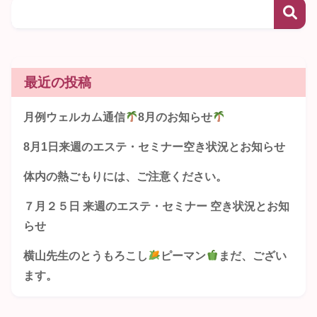
最近の投稿
月例ウェルカム通信
8月のお知らせ
8月1日来週のエステ・セミナー空き状況とお知らせ
体内の熱ごもりには、ご注意ください。
７月２５日 来週のエステ・セミナー 空き状況とお知
らせ
横山先生のとうもろこし
ピーマン
まだ、ござい
ます。