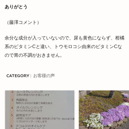
ありがとう
（藤澤コメント）
余分な成分が入っていないので、尿も黄色にならず、柑橘
系のビタミンCと違い、トウモロコシ由来のビタミンCな
ので胃の不調がおきません。
CATEGORY :
お客様の声