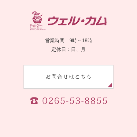
営業時間：9時～18時
定休日：日、月