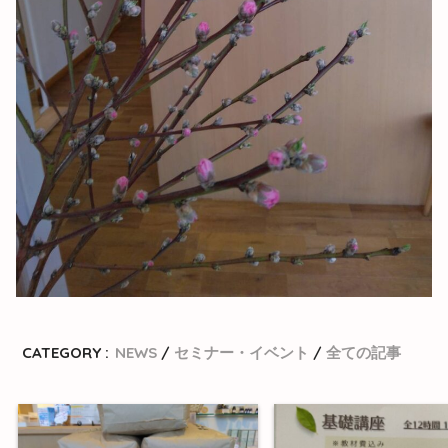
CATEGORY :
NEWS
セミナー・イベント
全ての記事