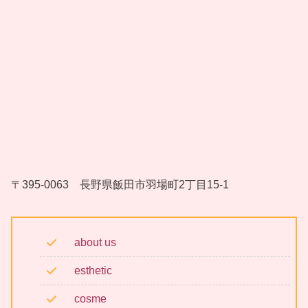
〒395-0063 長野県飯田市羽場町2丁目15-1
about us
esthetic
cosme