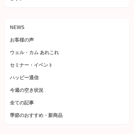
NEWS
お客様の声
ウェル・カム あれこれ
セミナー・イベント
ハッピー通信
今週の空き状況
全ての記事
季節のおすすめ・新商品