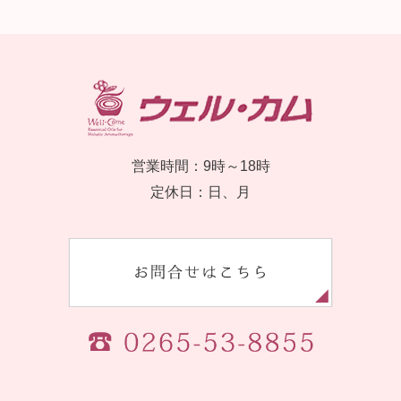
営業時間：9時～18時
定休日：日、月