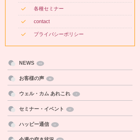
各種セミナー
contact
プライバシーポリシー
NEWS
113
お客様の声
30
ウェル・カム あれこれ
7
セミナー・イベント
17
ハッピー通信
17
今週の空き状況
132