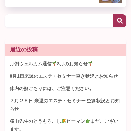
最近の投稿
月例ウェルカム通信
8月のお知らせ
8月1日来週のエステ・セミナー空き状況とお知らせ
体内の熱ごもりには、ご注意ください。
７月２５日 来週のエステ・セミナー 空き状況とお知
らせ
横山先生のとうもろこし
ピーマン
まだ、ござい
ます。