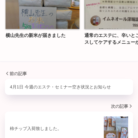
横山先生の新米が届きました
通常のエステに、辛いと
スしてケアするメニュー
前の記事
4月1日 今週のエステ・セミナー空き状況とお知らせ
次の記事
柿チップ入荷致しました。