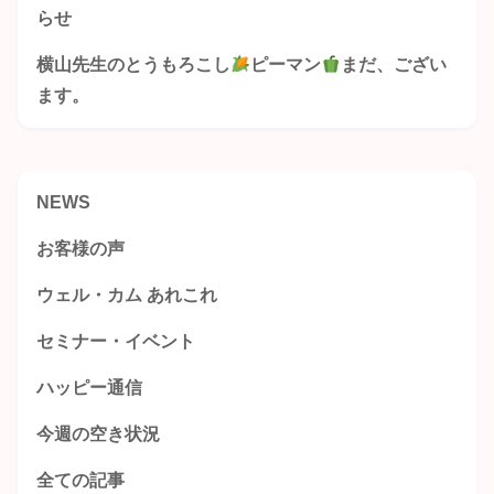
らせ
横山先生のとうもろこし
ピーマン
まだ、ござい
ます。
NEWS
お客様の声
ウェル・カム あれこれ
セミナー・イベント
ハッピー通信
今週の空き状況
全ての記事