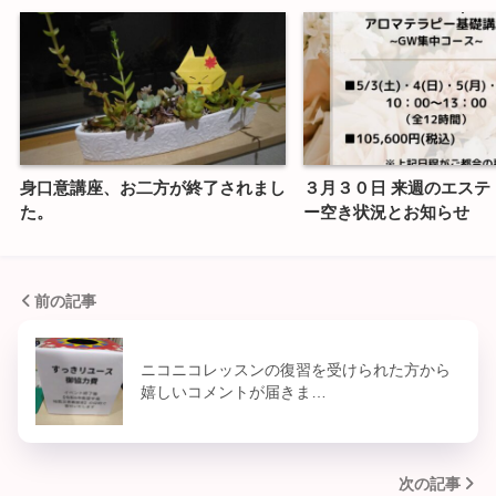
身口意講座、お二方が終了されまし
３月３０日 来週のエステ
た。
ー空き状況とお知らせ
前の記事
ニコニコレッスンの復習を受けられた方から
嬉しいコメントが届きま…
次の記事