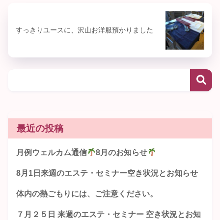
すっきりユースに、沢山お洋服預かりました
最近の投稿
月例ウェルカム通信
8月のお知らせ
8月1日来週のエステ・セミナー空き状況とお知らせ
体内の熱ごもりには、ご注意ください。
７月２５日 来週のエステ・セミナー 空き状況とお知