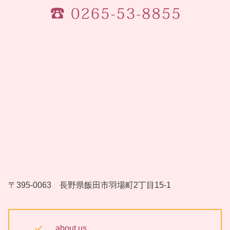
〒395-0063 長野県飯田市羽場町2丁目15-1
about us