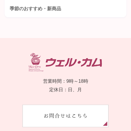
季節のおすすめ・新商品
営業時間：9時～18時
定休日：日、月