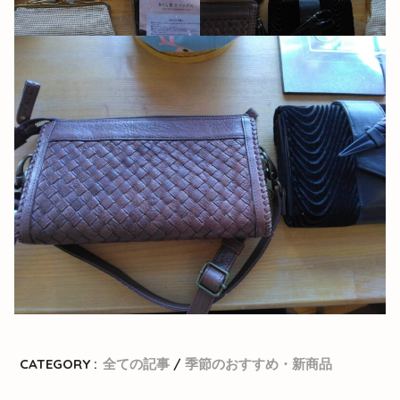
CATEGORY :
全ての記事
季節のおすすめ・新商品