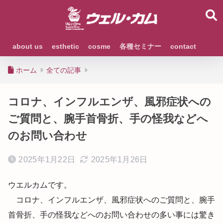
about us
esthetic
cosme
各種セミナー
contact
ホーム
全ての記事
コロナ、インフルエンザ、風邪症状への
ご質問と、腕手首骨折、手の怪我などへ
のお問い合わせ
2025年1月22日
2025年1月26日
ウエルカムです。
コロナ、インフルエンザ、風邪症状へのご質問と、腕手
首骨折、手の怪我などへのお問い合わせの多い事には驚き