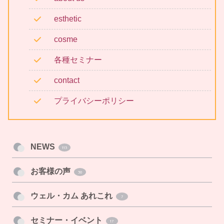
esthetic
cosme
各種セミナー
contact
プライバシーポリシー
NEWS
113
お客様の声
30
ウェル・カム あれこれ
7
セミナー・イベント
17