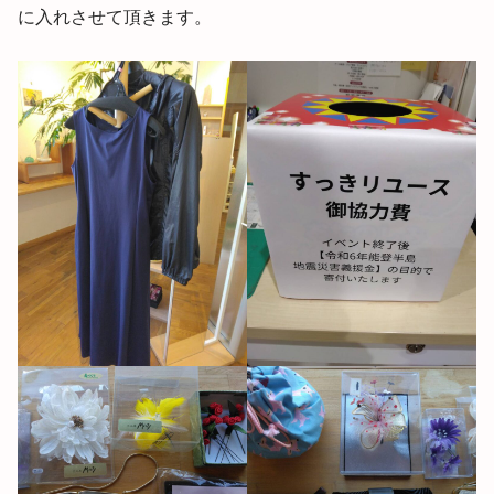
に入れさせて頂きます。