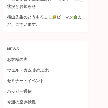
状況とお知らせ
横山先生のとうもろこし
ピーマン
ま
だ、ございます。
NEWS
お客様の声
ウェル・カム あれこれ
セミナー・イベント
ハッピー通信
今週の空き状況