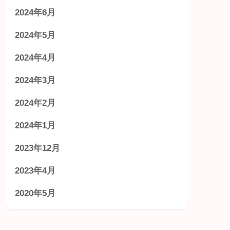
2024年6月
2024年5月
2024年4月
2024年3月
2024年2月
2024年1月
2023年12月
2023年4月
2020年5月