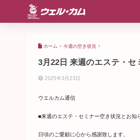
ホーム
今週の空き状況
3月22日 来週のエステ・
2025年3月23日
ウエルカム通信
■来週のエステ・セミナー空き状況とお知
日頃のご愛顧に心から感謝致します。