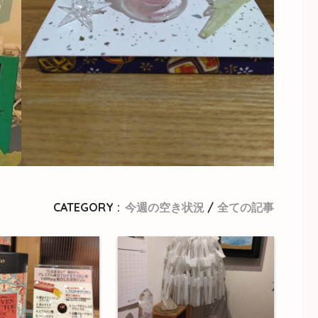
CATEGORY :
今週の空き状況
全ての記事