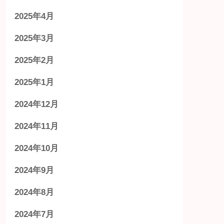
2025年4月
2025年3月
2025年2月
2025年1月
2024年12月
2024年11月
2024年10月
2024年9月
2024年8月
2024年7月