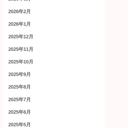
2026年2月
2026年1月
2025年12月
2025年11月
2025年10月
2025年9月
2025年8月
2025年7月
2025年6月
2025年5月