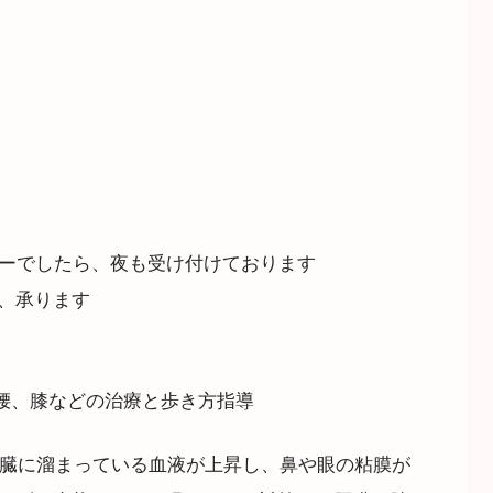
ーでしたら、夜も受け付けております
、承ります
、腰、膝などの治療と歩き方指導
臓に溜まっている血液が上昇し、鼻や眼の粘膜が