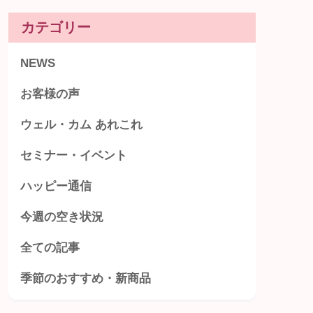
カテゴリー
NEWS
お客様の声
ウェル・カム あれこれ
セミナー・イベント
ハッピー通信
今週の空き状況
全ての記事
季節のおすすめ・新商品