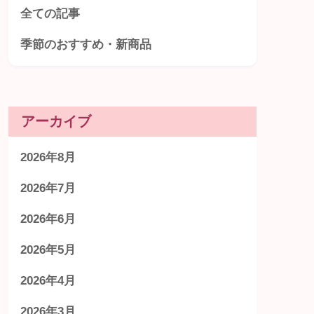
全ての記事
季節のおすすめ・新商品
アーカイブ
2026年8月
2026年7月
2026年6月
2026年5月
2026年4月
2026年3月