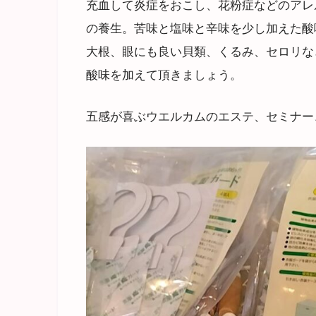
充血して炎症をおこし、花粉症などのアレ
の養生。苦味と塩味と辛味を少し加えた酸
大根、眼にも良い貝類、くるみ、セロリな
酸味を加えて頂きましょう。
五感が喜ぶウエルカムのエステ、セミナー