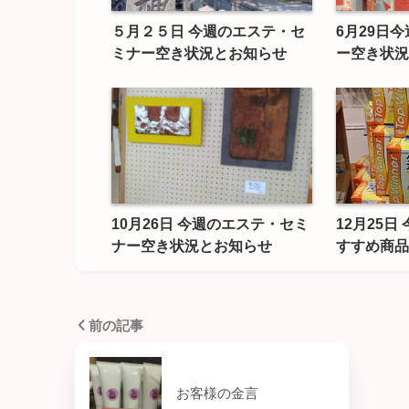
５月２５日 今週のエステ・セ
6月29日
ミナー空き状況とお知らせ
ー空き状況
10月26日 今週のエステ・セミ
12月25
ナー空き状況とお知らせ
すすめ商品
前の記事
お客様の金言