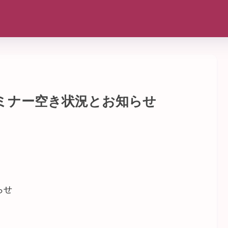
セミナー空き状況とお知らせ
らせ