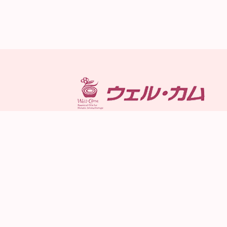
営業時間：9時～18時
定休日：日、月