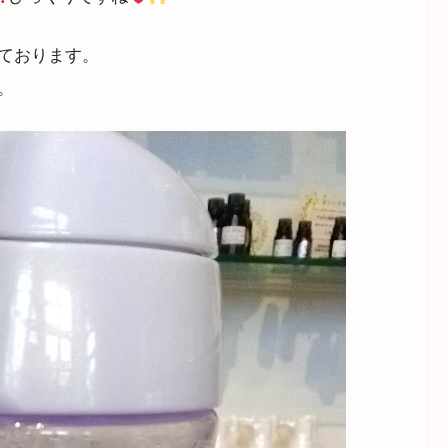
ております。
。