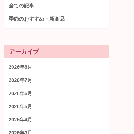
全ての記事
季節のおすすめ・新商品
アーカイブ
2026年8月
2026年7月
2026年6月
2026年5月
2026年4月
2026年3月