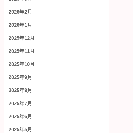
2026年2月
2026年1月
2025年12月
2025年11月
2025年10月
2025年9月
2025年8月
2025年7月
2025年6月
2025年5月