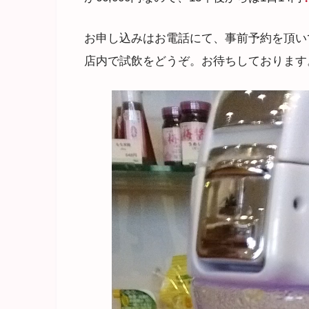
お申し込みはお電話にて、事前予約を頂い
店内で試飲をどうぞ。お待ちしております