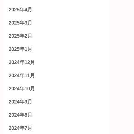
2025年4月
2025年3月
2025年2月
2025年1月
2024年12月
2024年11月
2024年10月
2024年9月
2024年8月
2024年7月