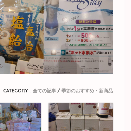
CATEGORY :
全ての記事
季節のおすすめ・新商品