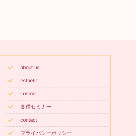
about us
esthetic
cosme
各種セミナー
contact
プライバシーポリシー