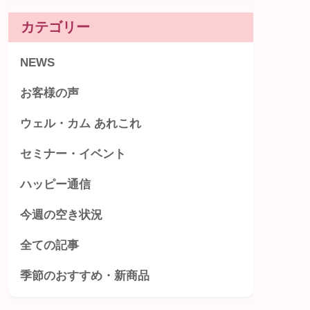
カテゴリー
NEWS
お客様の声
ウェル・カム あれこれ
セミナー・イベント
ハッピー通信
今週の空き状況
全ての記事
季節のおすすめ・新商品