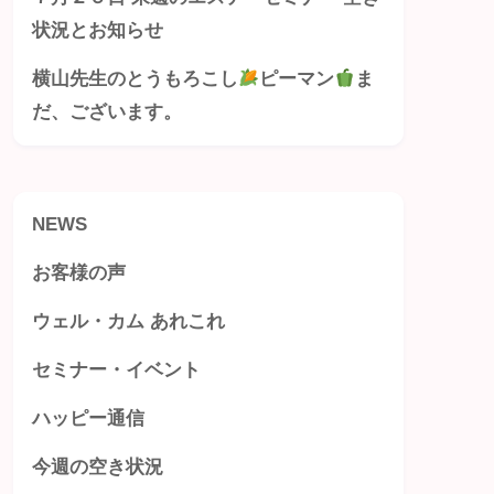
状況とお知らせ
横山先生のとうもろこし
ピーマン
ま
だ、ございます。
NEWS
お客様の声
ウェル・カム あれこれ
セミナー・イベント
ハッピー通信
今週の空き状況