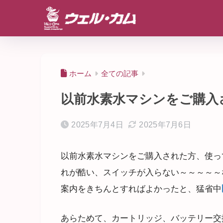
ホーム
全ての記事
以前水素水マシンをご購入
2025年7月4日
2025年7月6日
以前水素水マシンをご購入された方、使っ
れが酷い、スイッチが入らない～～～～～
案内をきちんとすればよかったと、猛省中
あらためて、カートリッジ、バッテリー交