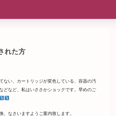
された方
てない、カートリッジが変色している、容器の汚
などなど、私はいささかショックです。早めのご
換、なさいますようご案内致します。