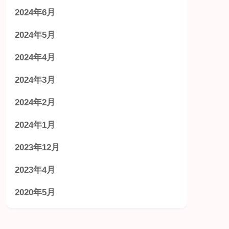
2024年6月
2024年5月
2024年4月
2024年3月
2024年2月
2024年1月
2023年12月
2023年4月
2020年5月