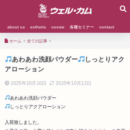
about us
esthetic
cosme
各種セミナー
contact
ホーム
全ての記事
あわあわ洗顔パウダー
しっとりアク
アローション
2025年10月10日
2025年10月12日
あわあわ洗顔パウダー
しっとりアクアローション
入荷致しました。