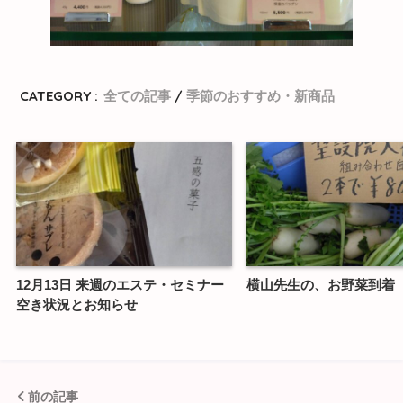
CATEGORY :
全ての記事
季節のおすすめ・新商品
12月13日 来週のエステ・セミナー
横山先生の、お野菜到着
空き状況とお知らせ
前の記事