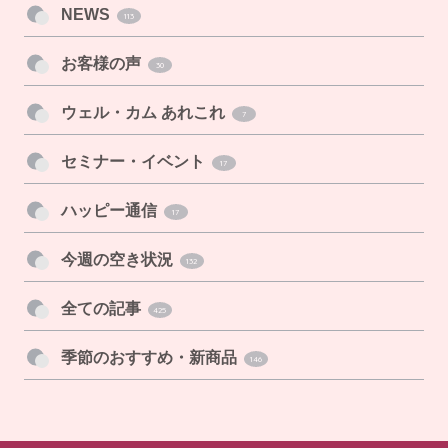
NEWS
113
お客様の声
30
ウェル・カム あれこれ
7
セミナー・イベント
17
ハッピー通信
17
今週の空き状況
132
全ての記事
425
季節のおすすめ・新商品
146