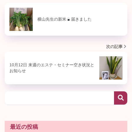
横山先生の新米
届きました
次の記事
10月12日 来週のエステ・セミナー空き状況と
お知らせ
最近の投稿