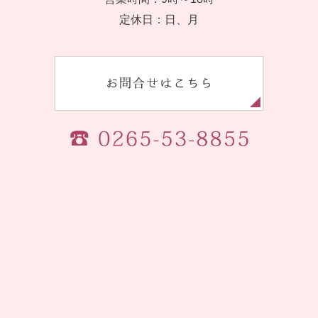
定休日：日、月