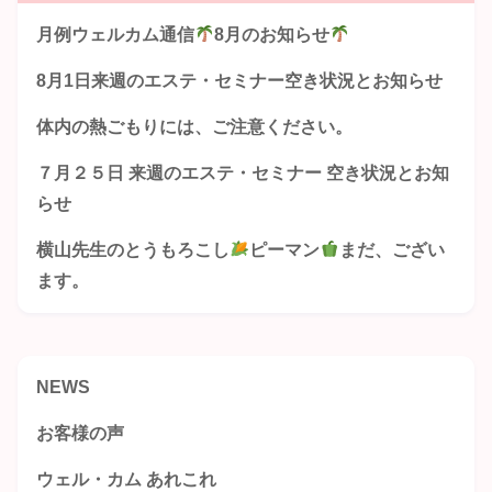
月例ウェルカム通信
8月のお知らせ
8月1日来週のエステ・セミナー空き状況とお知らせ
体内の熱ごもりには、ご注意ください。
７月２５日 来週のエステ・セミナー 空き状況とお知
らせ
横山先生のとうもろこし
ピーマン
まだ、ござい
ます。
NEWS
お客様の声
ウェル・カム あれこれ