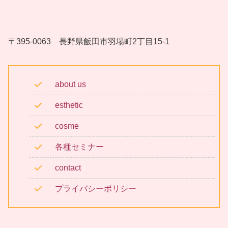
〒395-0063 長野県飯田市羽場町2丁目15-1
about us
esthetic
cosme
各種セミナー
contact
プライバシーポリシー