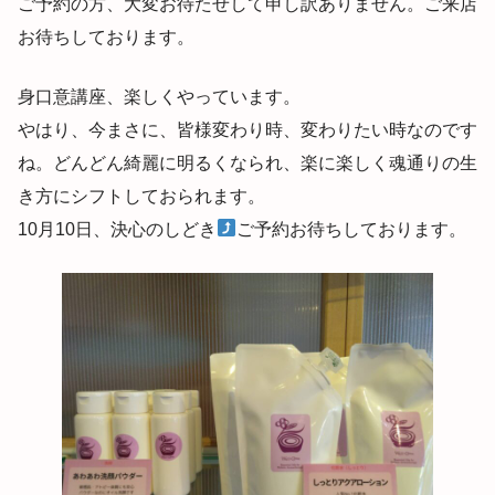
ご予約の方、大変お待たせして申し訳ありません。ご来店
お待ちしております。
身口意講座、楽しくやっています。
やはり、今まさに、皆様変わり時、変わりたい時なのです
ね。どんどん綺麗に明るくなられ、楽に楽しく魂通りの生
き方にシフトしておられます。
10月10日、決心のしどき
ご予約お待ちしております。