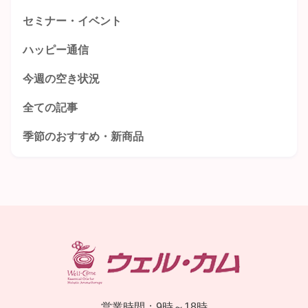
セミナー・イベント
ハッピー通信
今週の空き状況
全ての記事
季節のおすすめ・新商品
営業時間：9時～18時