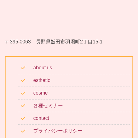
〒395-0063 長野県飯田市羽場町2丁目15-1
about us
esthetic
cosme
各種セミナー
contact
プライバシーポリシー