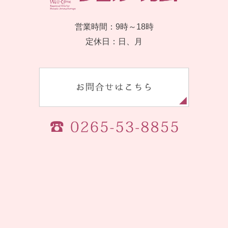
営業時間：9時～18時
定休日：日、月