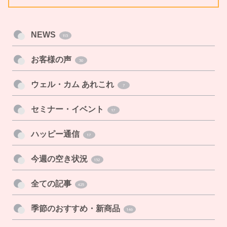
NEWS
113
お客様の声
30
ウェル・カム あれこれ
7
セミナー・イベント
17
ハッピー通信
17
今週の空き状況
132
全ての記事
425
季節のおすすめ・新商品
146