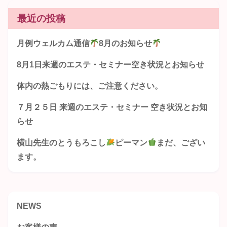
最近の投稿
月例ウェルカム通信
8月のお知らせ
8月1日来週のエステ・セミナー空き状況とお知らせ
体内の熱ごもりには、ご注意ください。
７月２５日 来週のエステ・セミナー 空き状況とお知
らせ
横山先生のとうもろこし
ピーマン
まだ、ござい
ます。
NEWS