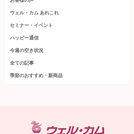
お客様の声
ウェル・カム あれこれ
セミナー・イベント
ハッピー通信
今週の空き状況
全ての記事
季節のおすすめ・新商品