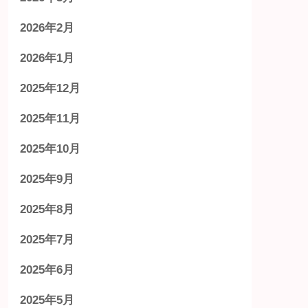
2026年2月
2026年1月
2025年12月
2025年11月
2025年10月
2025年9月
2025年8月
2025年7月
2025年6月
2025年5月