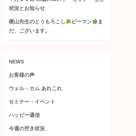
状況とお知らせ
横山先生のとうもろこし
ピーマン
ま
だ、ございます。
NEWS
お客様の声
ウェル・カム あれこれ
セミナー・イベント
ハッピー通信
今週の空き状況