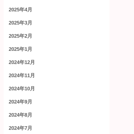
2025年4月
2025年3月
2025年2月
2025年1月
2024年12月
2024年11月
2024年10月
2024年9月
2024年8月
2024年7月