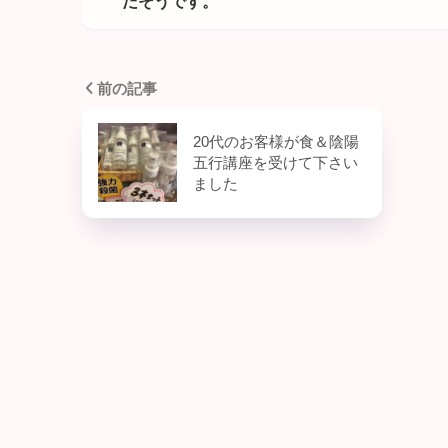
だそうです。
前の記事
20代のお客様が食＆陰陽
五行講座を受けて下さい
ました