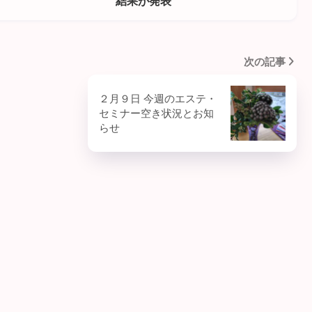
結果が発表
次の記事
２月９日 今週のエステ・
セミナー空き状況とお知
らせ