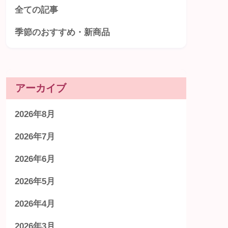
全ての記事
季節のおすすめ・新商品
アーカイブ
2026年8月
2026年7月
2026年6月
2026年5月
2026年4月
2026年3月