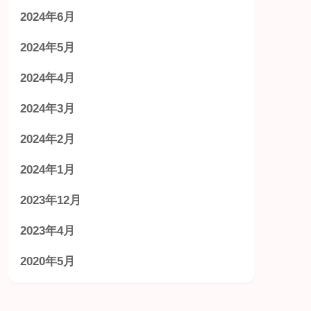
2024年6月
2024年5月
2024年4月
2024年3月
2024年2月
2024年1月
2023年12月
2023年4月
2020年5月