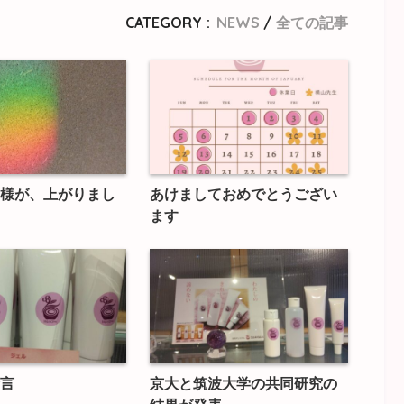
CATEGORY :
NEWS
全ての記事
様が、上がりまし
あけましておめでとうござい
ます
言
京大と筑波大学の共同研究の