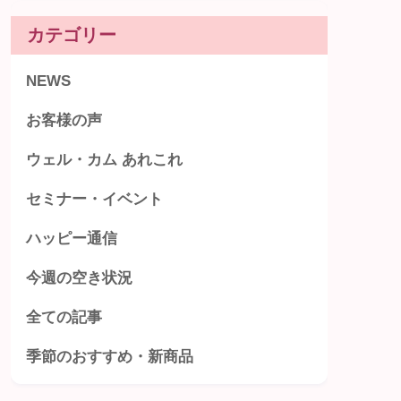
カテゴリー
NEWS
お客様の声
ウェル・カム あれこれ
セミナー・イベント
ハッピー通信
今週の空き状況
全ての記事
季節のおすすめ・新商品