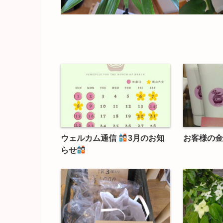
ウェルカム通信
3月のお知
お客様の金
らせ