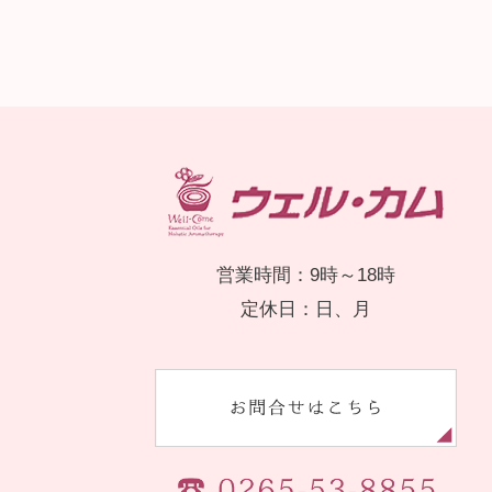
営業時間：9時～18時
定休日：日、月