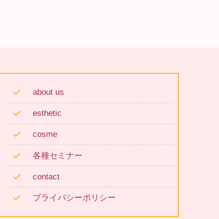
about us
esthetic
cosme
各種セミナー
contact
プライバシーポリシー