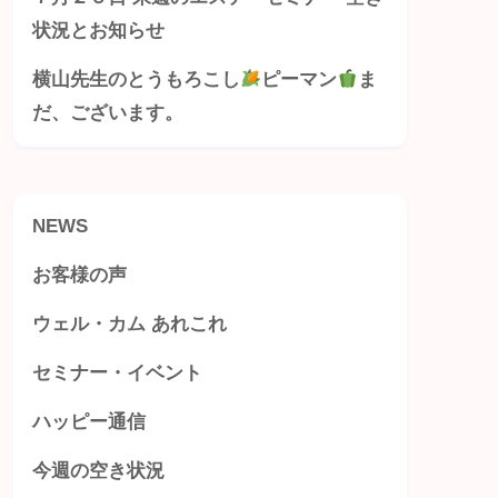
状況とお知らせ
横山先生のとうもろこし
ピーマン
ま
だ、ございます。
NEWS
お客様の声
ウェル・カム あれこれ
セミナー・イベント
ハッピー通信
今週の空き状況