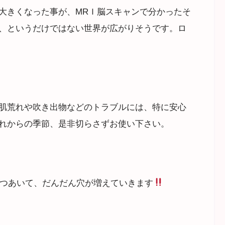
大きくなった事が、МRＩ脳スキャンで分かったそ
、というだけではない世界が広がりそうです。ロ
肌荒れや吹き出物などのトラブルには、特に安心
れからの季節、是非切らさずお使い下さい。
つあいて、だんだん穴が増えていきます