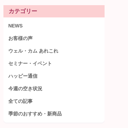
カテゴリー
NEWS
お客様の声
ウェル・カム あれこれ
セミナー・イベント
ハッピー通信
今週の空き状況
全ての記事
季節のおすすめ・新商品