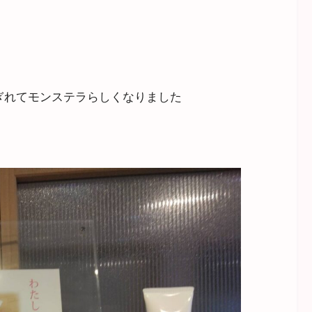
ぎれてモンステラらしくなりました