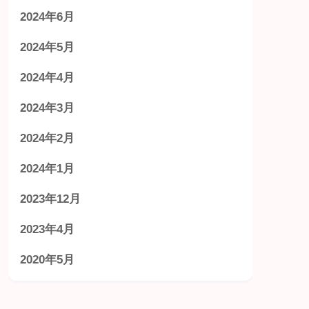
2024年6月
2024年5月
2024年4月
2024年3月
2024年2月
2024年1月
2023年12月
2023年4月
2020年5月