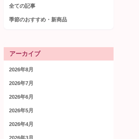
全ての記事
季節のおすすめ・新商品
アーカイブ
2026年8月
2026年7月
2026年6月
2026年5月
2026年4月
2026年3月