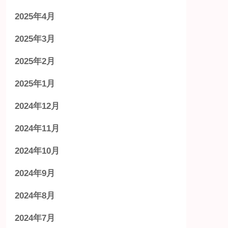
2025年4月
2025年3月
2025年2月
2025年1月
2024年12月
2024年11月
2024年10月
2024年9月
2024年8月
2024年7月