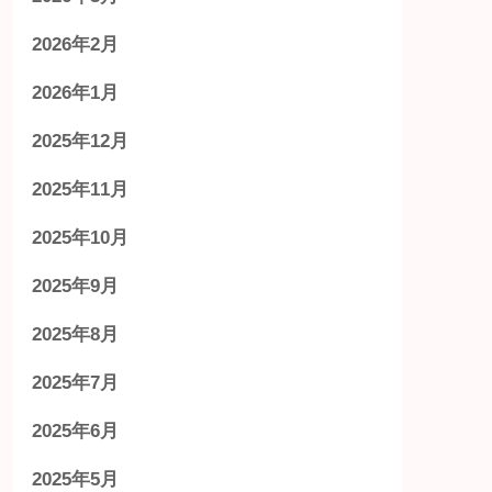
2026年2月
2026年1月
2025年12月
2025年11月
2025年10月
2025年9月
2025年8月
2025年7月
2025年6月
2025年5月