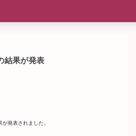
の結果が発表
結果が発表されました。