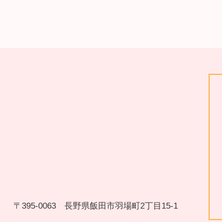
〒395-0063 長野県飯田市羽場町2丁目15-1