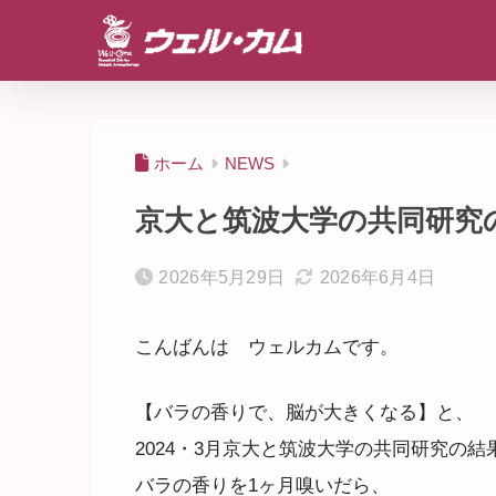
ホーム
NEWS
京大と筑波大学の共同研究
2026年5月29日
2026年6月4日
こんばんは ウェルカムです。
【バラの香りで、脳が大きくなる】と、
2024・3月京大と筑波大学の共同研究の
バラの香りを1ヶ月嗅いだら、