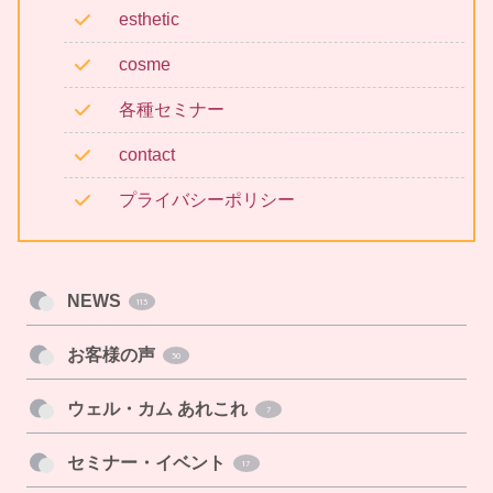
esthetic
cosme
各種セミナー
contact
プライバシーポリシー
NEWS
113
お客様の声
30
ウェル・カム あれこれ
7
セミナー・イベント
17