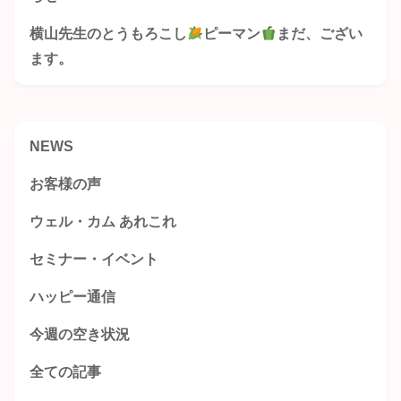
横山先生のとうもろこし
ピーマン
まだ、ござい
ます。
NEWS
お客様の声
ウェル・カム あれこれ
セミナー・イベント
ハッピー通信
今週の空き状況
全ての記事