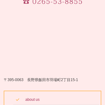
〒395-0063 長野県飯田市羽場町2丁目15-1
about us