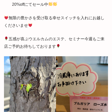
20%offにてセール中
無限の豊かさを受け取る幸せスイッチを入れにお越し
くださいませ
五感が喜ぶウエルカムのエステ、セミナー今週もご来
店ご予約お待ちしております