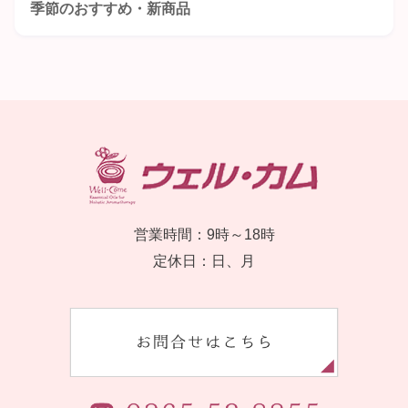
季節のおすすめ・新商品
営業時間：9時～18時
定休日：日、月