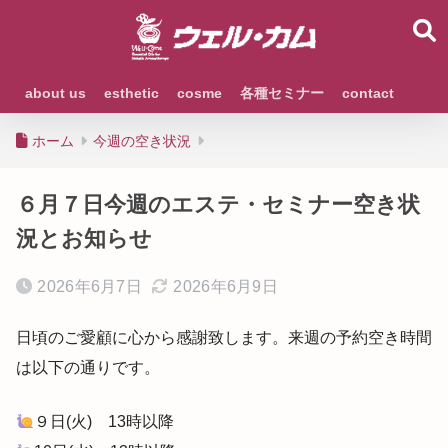
about us
esthetic
cosme
各種セミナー
contact
ホーム
今週の空き状況
６月７日今週のエステ・セミナー空き状
況とお知らせ
2026年6月7日
2026年6月9日
日頃のご愛顧に心から感謝致します。来週の予約空き時間
は以下の通りです。
９日(火) 13時以降