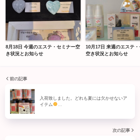
8月18日 今週のエステ・セミナー空
10月17日 来週のエステ
き状況とお知らせ
空き状況とお知らせ
前の記事
入荷致しました。どれも夏には欠かせないア
イテム
…
次の記事