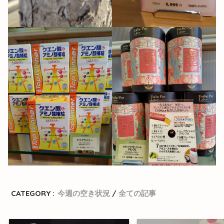
CATEGORY :
今週の空き状況
全ての記事