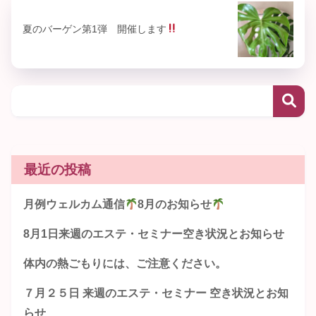
夏のバーゲン第1弾 開催します
最近の投稿
月例ウェルカム通信
8月のお知らせ
8月1日来週のエステ・セミナー空き状況とお知らせ
体内の熱ごもりには、ご注意ください。
７月２５日 来週のエステ・セミナー 空き状況とお知
らせ