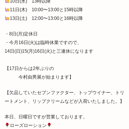
10日(水) 13時以降
11日(木) 10:00〜13:00と15時以降
13日(土) 12:00〜13:00と16時以降
・8日(月)定休日
・今月16日(火)は臨時休業ですので、
14日(日)15(月)16日(火)と三連休になります
【17日からは2年ぶりの
今村由男展が始まります】
【欠品していたセブンファクター、トップウイナー、トリ
ートメント、リップクリームなどが入荷いたしました。】
本日、日曜日ですが営業しております。
ローズローション