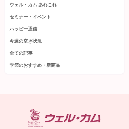
ウェル・カム あれこれ
セミナー・イベント
ハッピー通信
今週の空き状況
全ての記事
季節のおすすめ・新商品