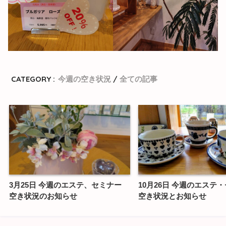
CATEGORY :
今週の空き状況
全ての記事
3月25日 今週のエステ、セミナー
10月26日 今週のエステ
空き状況のお知らせ
空き状況とお知らせ