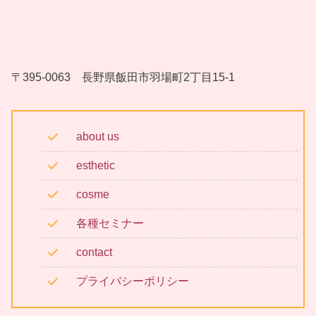
〒395-0063 長野県飯田市羽場町2丁目15-1
about us
esthetic
cosme
各種セミナー
contact
プライバシーポリシー