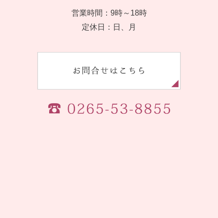
営業時間：9時～18時
定休日：日、月