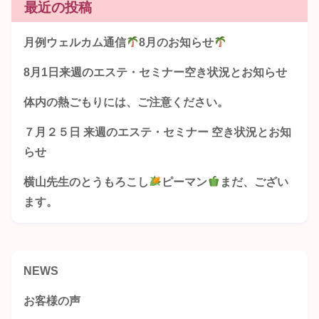
最近の投稿
月例ウェルカム通信
8月のお知らせ
8月1日来週のエステ・セミナー空き状況とお知らせ
体内の熱ごもりには、ご注意ください。
７月２５日 来週のエステ・セミナー 空き状況とお知
らせ
横山先生のとうもろこし
ピーマン
まだ、ござい
ます。
NEWS
お客様の声