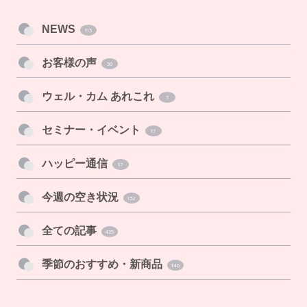
NEWS
113
お客様の声
30
ウェル・カム あれこれ
7
セミナー・イベント
17
ハッピー通信
17
今週の空き状況
132
全ての記事
425
季節のおすすめ・新商品
146