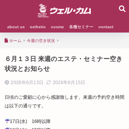
about us
esthetic
cosme
各種セミナー
contact
ホーム
今週の空き状況
６月１３日 来週のエステ・セミナー空き
状況とお知らせ
2026年6月13日
2026年6月15日
日頃のご愛顧に心から感謝致します。来週の予約空き時間
は以下の通りです。
17日(水) 16時以降