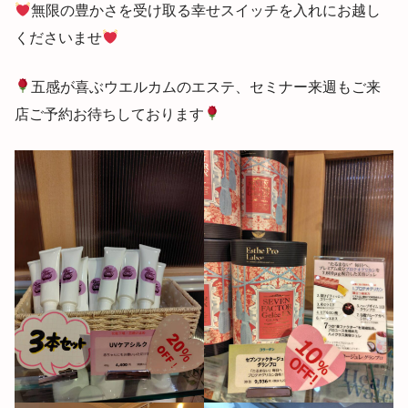
無限の豊かさを受け取る幸せスイッチを入れにお越し
くださいませ
五感が喜ぶウエルカムのエステ、セミナー来週もご来
店ご予約お待ちしております